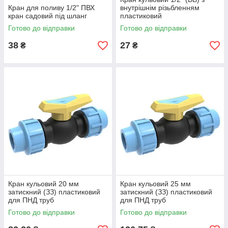
Кран для поливу 1/2" ПВХ
внутрішнім різьбленням
кран садовий під шланг
пластиковий
Готово до відправки
Готово до відправки
38
27
₴
₴
Кран кульовий 20 мм
Кран кульовий 25 мм
затискний (ЗЗ) пластиковий
затискний (ЗЗ) пластиковий
для ПНД труб
для ПНД труб
Готово до відправки
Готово до відправки