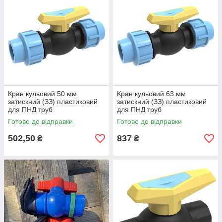
Кран кульовий 50 мм
Кран кульовий 63 мм
затискний (ЗЗ) пластиковий
затискний (ЗЗ) пластиковий
для ПНД труб
для ПНД труб
Готово до відправки
Готово до відправки
502,50
837
₴
₴