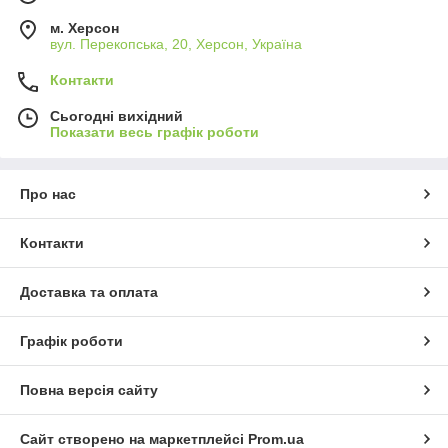
м. Херсон
вул. Перекопська, 20, Херсон, Україна
Контакти
Сьогодні вихідний
Показати весь графік роботи
Про нас
Контакти
Доставка та оплата
Графік роботи
Повна версія сайту
Сайт створено на маркетплейсі
Prom.ua