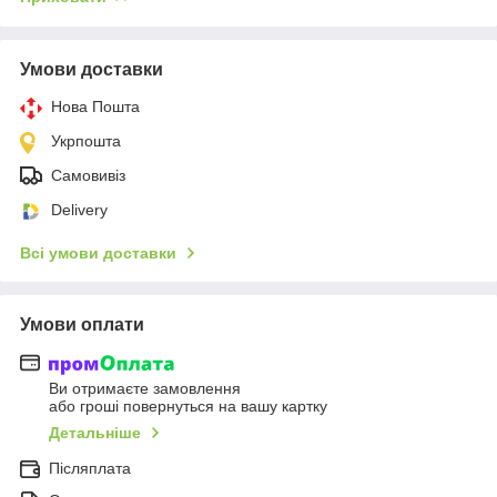
Умови доставки
Нова Пошта
Укрпошта
Самовивіз
Delivery
Всі умови доставки
Умови оплати
Ви отримаєте замовлення
або гроші повернуться на вашу картку
Детальніше
Післяплата