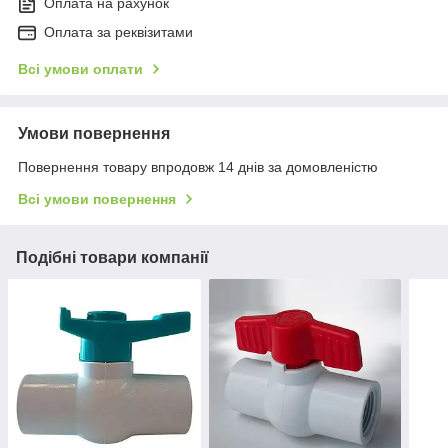
Оплата на рахунок
Оплата за реквізитами
Всі умови оплати
Умови повернення
Повернення товару впродовж 14 днів за домовленістю
Всі умови повернення
Подібні товари компанії