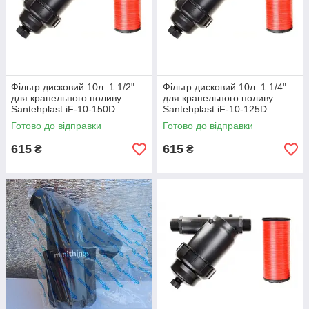
Фільтр дисковий 10л. 1 1/2"
Фільтр дисковий 10л. 1 1/4"
для крапельного поливу
для крапельного поливу
Santehplast iF-10-150D
Santehplast iF-10-125D
Готово до відправки
Готово до відправки
615
615
₴
₴