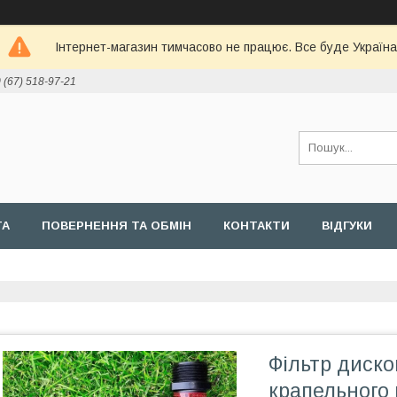
Інтернет-магазин тимчасово не працює. Все буде Україна
 (67) 518-97-21
ТА
ПОВЕРНЕННЯ ТА ОБМІН
КОНТАКТИ
ВІДГУКИ
Фільтр диско
крапельного 