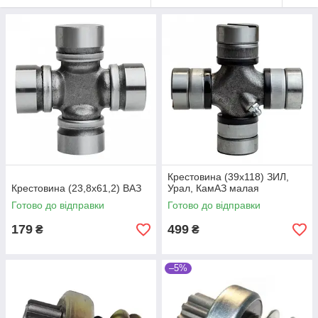
Крестовина (39х118) ЗИЛ,
Крестовина (23,8х61,2) ВАЗ
Урал, КамАЗ малая
Готово до відправки
Готово до відправки
179
499
₴
₴
–5%