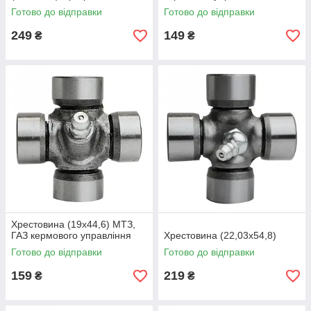
Готово до відправки
Готово до відправки
249
149
₴
₴
Хрестовина (19х44,6) МТЗ,
ГАЗ кермового управління
Хрестовина (22,03х54,8)
Готово до відправки
Готово до відправки
159
219
₴
₴