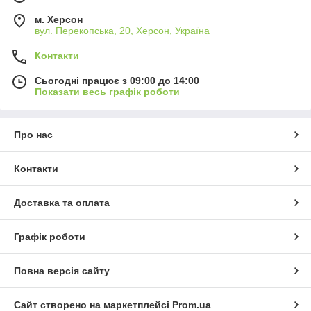
м. Херсон
вул. Перекопська, 20, Херсон, Україна
Контакти
Сьогодні працює з 09:00 до 14:00
Показати весь графік роботи
Про нас
Контакти
Доставка та оплата
Графік роботи
Повна версія сайту
Сайт створено на маркетплейсі
Prom.ua