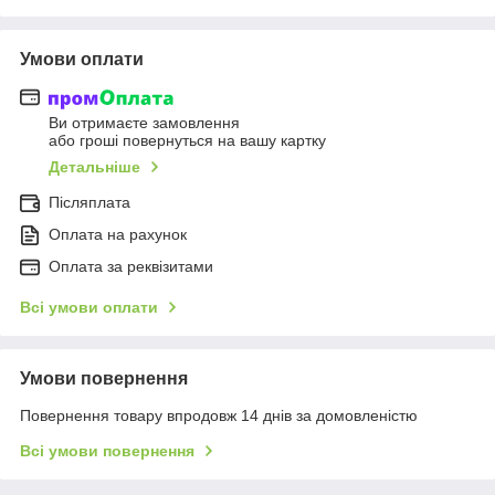
Умови оплати
Ви отримаєте замовлення
або гроші повернуться на вашу картку
Детальніше
Післяплата
Оплата на рахунок
Оплата за реквізитами
Всі умови оплати
Умови повернення
Повернення товару впродовж 14 днів за домовленістю
Всі умови повернення