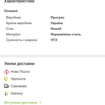
Характеристики
Основні
Виробник
Прогрес
Країна виробник
Україна
Стан
Новий
Матеріал
Нержавіюча сталь
Сумісність з маркою
ЧТЗ
Умови доставки
Нова Пошта
Укрпошта
Самовивіз
Delivery
Всі умови доставки