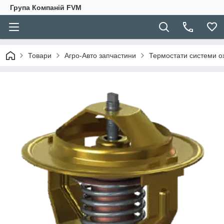
Група Компаній FVM
Товари
Агро-Авто запчастини
Термостати системи о