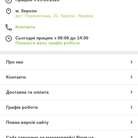
м. Херсон
вул. Перекопська, 20, Херсон, Україна
Контакти
Сьогодні працює з 09:00 до 14:00
Показати весь графік роботи
Про нас
Контакти
Доставка та оплата
Графік роботи
Повна версія сайту
Сайт створено на маркетплейсі
Prom.ua