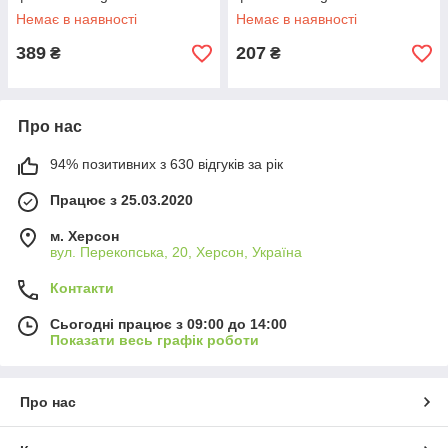
Немає в наявності
Немає в наявності
389
207
₴
₴
Про нас
94% позитивних з 630 відгуків за рік
Працює з 25.03.2020
м. Херсон
вул. Перекопська, 20, Херсон, Україна
Контакти
Сьогодні працює з 09:00 до 14:00
Показати весь графік роботи
Про нас