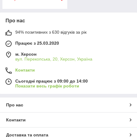
Про нас
94% позитивних з 630 відгуків за рік
Працює з 25.03.2020
м. Херсон
вул. Перекопська, 20, Херсон, Україна
Контакти
Сьогодні працює з 09:00 до 14:00
Показати весь графік роботи
Про нас
Контакти
Доставка та оплата