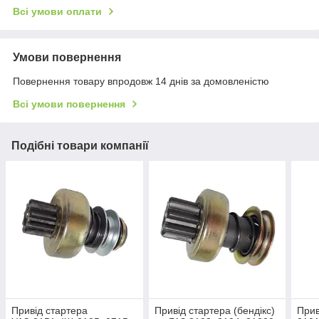
Всі умови оплати
Умови повернення
Повернення товару впродовж 14 днів за домовленістю
Всі умови повернення
Подібні товари компанії
Привід стартера
Привід стартера (бендікс)
Прив