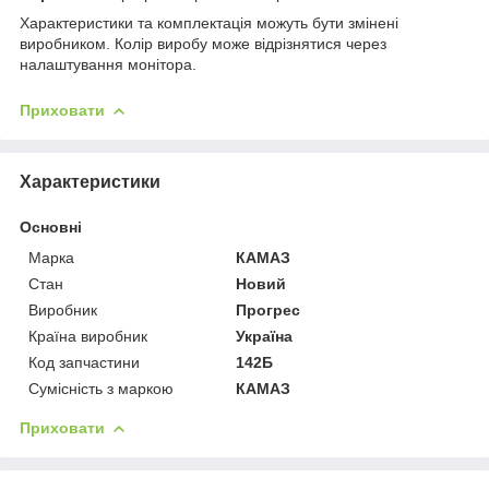
Характеристики та комплектація можуть бути змінені
виробником. Колір виробу може відрізнятися через
налаштування монітора.
Приховати
Характеристики
Основні
Марка
КАМАЗ
Стан
Новий
Виробник
Прогрес
Країна виробник
Україна
Код запчастини
142Б
Сумісність з маркою
КАМАЗ
Приховати