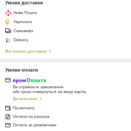
Умови доставки
Нова Пошта
Укрпошта
Самовивіз
Delivery
Всі умови доставки
Умови оплати
Ви отримаєте замовлення
або гроші повернуться на вашу картку
Детальніше
Післяплата
Оплата на рахунок
Оплата за реквізитами