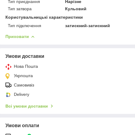
Тип приєднання
Нарізне
Тип затвора
Кульовий
Користувальницькі характеристики
Тип підключення
затискний-затискний
Приховати
Умови доставки
Нова Пошта
Укрпошта
Самовивіз
Delivery
Всі умови доставки
Умови оплати