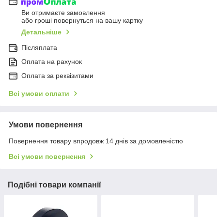
Ви отримаєте замовлення
або гроші повернуться на вашу картку
Детальніше
Післяплата
Оплата на рахунок
Оплата за реквізитами
Всі умови оплати
Умови повернення
Повернення товару впродовж 14 днів за домовленістю
Всі умови повернення
Подібні товари компанії