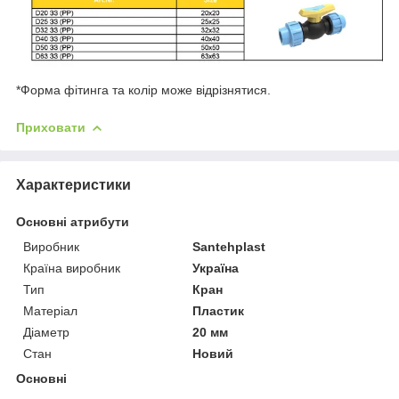
*Форма фітинга та колір може відрізнятися.
Приховати
Характеристики
Основні атрибути
Виробник
Santehplast
Країна виробник
Україна
Тип
Кран
Матеріал
Пластик
Діаметр
20 мм
Стан
Новий
Основні