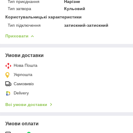
Тип приєднання
Нарізне
Тип затвора
Кульовий
Користувальницькі характеристики
Тип підключення
затискний-затискний
Приховати
Умови доставки
Нова Пошта
Укрпошта
Самовивіз
Delivery
Всі умови доставки
Умови оплати