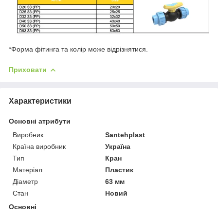
*Форма фітинга та колір може відрізнятися.
Приховати
Характеристики
Основні атрибути
Виробник
Santehplast
Країна виробник
Україна
Тип
Кран
Матеріал
Пластик
Діаметр
63 мм
Стан
Новий
Основні