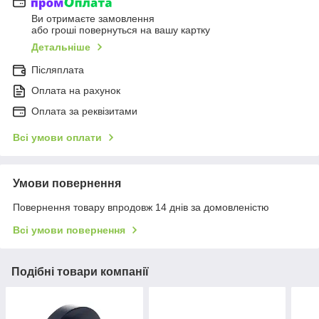
Ви отримаєте замовлення
або гроші повернуться на вашу картку
Детальніше
Післяплата
Оплата на рахунок
Оплата за реквізитами
Всі умови оплати
Умови повернення
Повернення товару впродовж 14 днів за домовленістю
Всі умови повернення
Подібні товари компанії