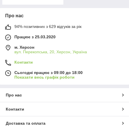
Про нас
94% позитивних з 629 відгуків за рік
Працює з 25.03.2020
м. Херсон
вул. Перекопська, 20, Херсон, Україна
Контакти
Сьогодні працює з 09:00 до 18:00
Показати весь графік роботи
Про нас
Контакти
Доставка та оплата