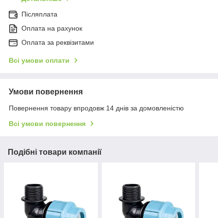
Післяплата
Оплата на рахунок
Оплата за реквізитами
Всі умови оплати
Умови повернення
Повернення товару впродовж 14 днів за домовленістю
Всі умови повернення
Подібні товари компанії