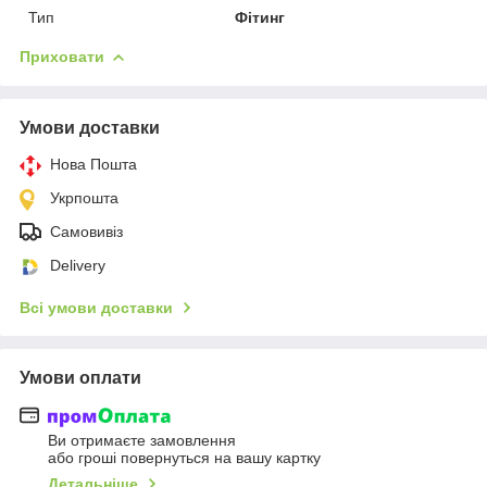
Тип
Фітинг
Приховати
Умови доставки
Нова Пошта
Укрпошта
Самовивіз
Delivery
Всі умови доставки
Умови оплати
Ви отримаєте замовлення
або гроші повернуться на вашу картку
Детальніше