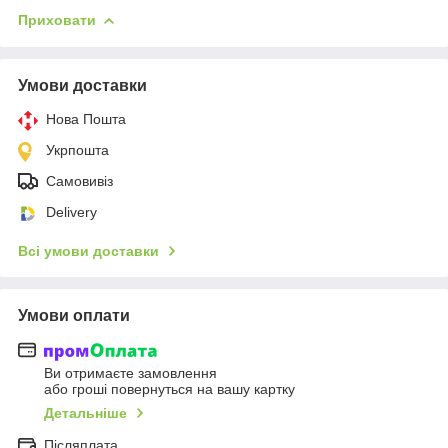
Приховати
Умови доставки
Нова Пошта
Укрпошта
Самовивіз
Delivery
Всі умови доставки
Умови оплати
Ви отримаєте замовлення
або гроші повернуться на вашу картку
Детальніше
Післяплата