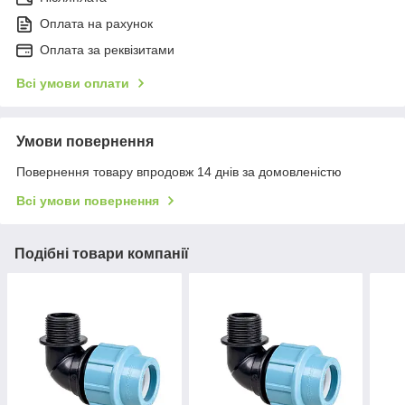
Оплата на рахунок
Оплата за реквізитами
Всі умови оплати
Умови повернення
Повернення товару впродовж 14 днів за домовленістю
Всі умови повернення
Подібні товари компанії