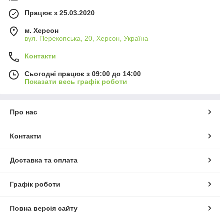
Працює з 25.03.2020
м. Херсон
вул. Перекопська, 20, Херсон, Україна
Контакти
Сьогодні працює з 09:00 до 14:00
Показати весь графік роботи
Про нас
Контакти
Доставка та оплата
Графік роботи
Повна версія сайту