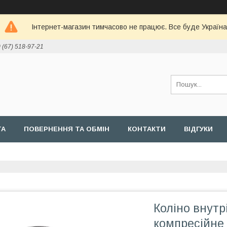
Інтернет-магазин тимчасово не працює. Все буде Україна
 (67) 518-97-21
ТА
ПОВЕРНЕННЯ ТА ОБМІН
КОНТАКТИ
ВІДГУКИ
Коліно внутр
компресійне