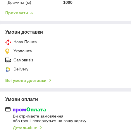
Довжина (м)
1000
Приховати
Умови доставки
Нова Пошта
Укрпошта
Самовивіз
Delivery
Всі умови доставки
Умови оплати
Ви отримаєте замовлення
або гроші повернуться на вашу картку
Детальніше