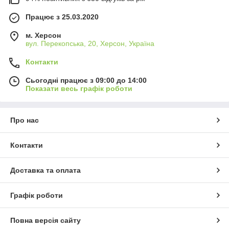
Працює з 25.03.2020
м. Херсон
вул. Перекопська, 20, Херсон, Україна
Контакти
Сьогодні працює з 09:00 до 14:00
Показати весь графік роботи
Про нас
Контакти
Доставка та оплата
Графік роботи
Повна версія сайту