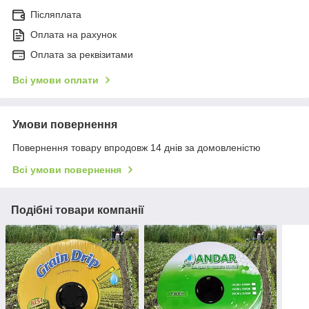
Післяплата
Оплата на рахунок
Оплата за реквізитами
Всі умови оплати
Умови повернення
Повернення товару впродовж 14 днів за домовленістю
Всі умови повернення
Подібні товари компанії