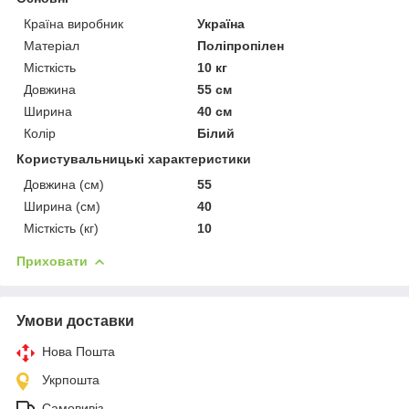
Країна виробник
Україна
Матеріал
Поліпропілен
Місткість
10 кг
Довжина
55 см
Ширина
40 см
Колір
Білий
Користувальницькі характеристики
Довжина (см)
55
Ширина (см)
40
Місткість (кг)
10
Приховати
Умови доставки
Нова Пошта
Укрпошта
Самовивіз