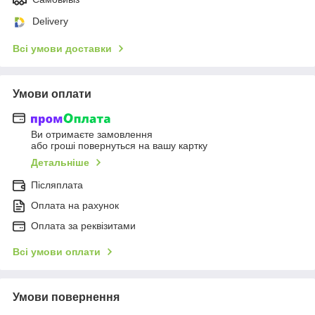
Delivery
Всі умови доставки
Умови оплати
Ви отримаєте замовлення
або гроші повернуться на вашу картку
Детальніше
Післяплата
Оплата на рахунок
Оплата за реквізитами
Всі умови оплати
Умови повернення