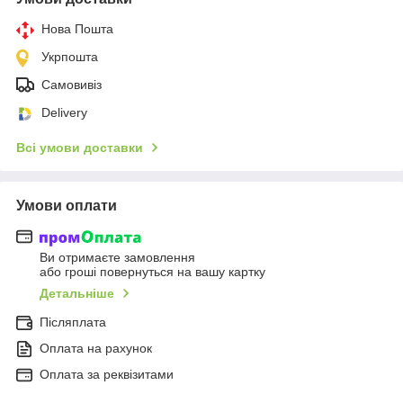
Нова Пошта
Укрпошта
Самовивіз
Delivery
Всі умови доставки
Умови оплати
Ви отримаєте замовлення
або гроші повернуться на вашу картку
Детальніше
Післяплата
Оплата на рахунок
Оплата за реквізитами