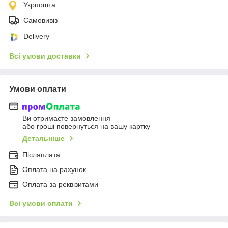
Укрпошта
Самовивіз
Delivery
Всі умови доставки
Умови оплати
Ви отримаєте замовлення
або гроші повернуться на вашу картку
Детальніше
Післяплата
Оплата на рахунок
Оплата за реквізитами
Всі умови оплати