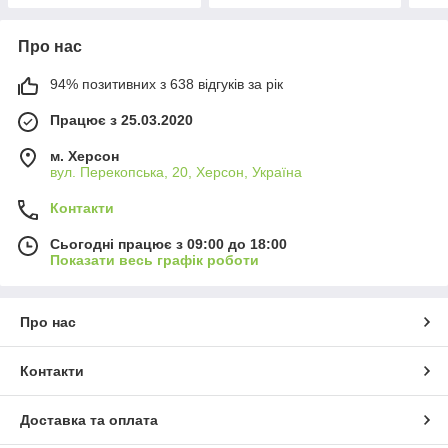
Про нас
94% позитивних з 638 відгуків за рік
Працює з 25.03.2020
м. Херсон
вул. Перекопська, 20, Херсон, Україна
Контакти
Сьогодні працює з 09:00 до 18:00
Показати весь графік роботи
Про нас
Контакти
Доставка та оплата