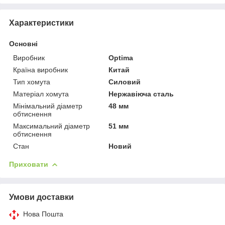
Характеристики
Основні
Виробник
Optima
Країна виробник
Китай
Тип хомута
Силовий
Матеріал хомута
Нержавіюча сталь
Мінімальний діаметр
48 мм
обтиснення
Максимальний діаметр
51 мм
обтиснення
Стан
Новий
Приховати
Умови доставки
Нова Пошта