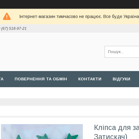
Інтернет-магазин тимчасово не працює. Все буде Україна
 (67) 518-97-21
ТА
ПОВЕРНЕННЯ ТА ОБМІН
КОНТАКТИ
ВІДГУКИ
Кліпса для за
Затискач)