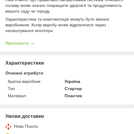
поливу може значно покращити здоров'я та продуктивність
вашого саду чи городу.
Характеристики та комплектація можуть бути змінені
виробником. Колір виробу може відрізнятися через
налаштування монітора.
Приховати
Характеристики
Основні атрибути
Країна виробник
Україна
Тип
Стартер
Матеріал
Пластик
Умови доставки
Нова Пошта