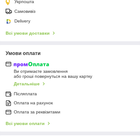
Укрпошта
Самовивіз
Delivery
Всі умови доставки
Умови оплати
Ви отримаєте замовлення
або гроші повернуться на вашу картку
Детальніше
Післяплата
Оплата на рахунок
Оплата за реквізитами
Всі умови оплати