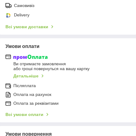
Самовивіз
Delivery
Всі умови доставки
Умови оплати
Ви отримаєте замовлення
або гроші повернуться на вашу картку
Детальніше
Післяплата
Оплата на рахунок
Оплата за реквізитами
Всі умови оплати
Умови повернення