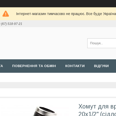
Інтернет-магазин тимчасово не працює. Все буде Україна
 (67) 518-97-21
ТА
ПОВЕРНЕННЯ ТА ОБМІН
КОНТАКТИ
ВІДГУКИ
Хомут для вр
20х1/2" (сідл