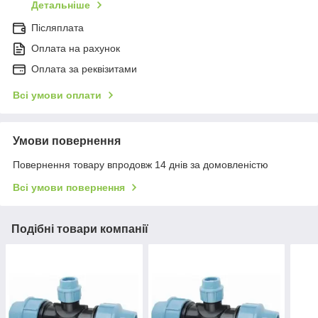
Детальніше
Післяплата
Оплата на рахунок
Оплата за реквізитами
Всі умови оплати
Умови повернення
Повернення товару впродовж 14 днів за домовленістю
Всі умови повернення
Подібні товари компанії