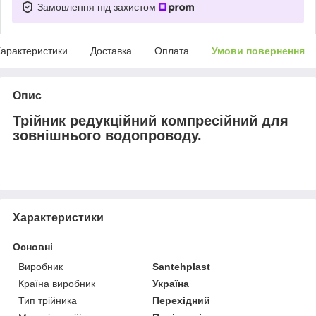
Замовлення під захистом
арактеристики
Доставка
Оплата
Умови повернення
Опис
Трійник редукційний компресійний для
зовнішнього водопроводу.
Характеристики
Основні
Виробник
Santehplast
Країна виробник
Україна
Тип трійника
Перехідний