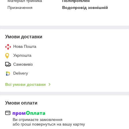
Матеріал трійника
Поліпропілен
Призначення
Водопровід зовнішній
Умови доставки
Нова Пошта
Укрпошта
Самовивіз
Delivery
Всі умови доставки
Умови оплати
Ви отримаєте замовлення
або гроші повернуться на вашу картку