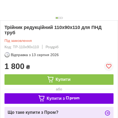
Трійник редукційний 110х90х110 для ПНД
труб
Під замовлення
Код: ТР-110х90х110
Роздріб
Відправка з
13 серпня 2026
1 800
₴
Купити
або
Купити з
Що таке купити з Пром?