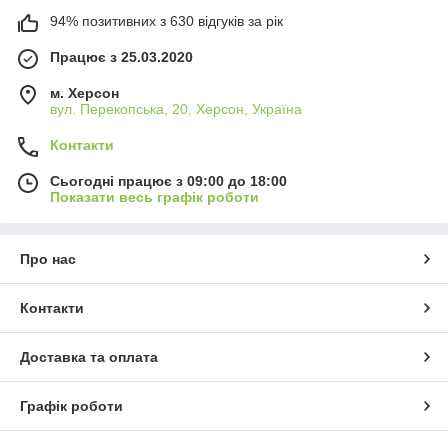
94% позитивних з 630 відгуків за рік
Працює з 25.03.2020
м. Херсон
вул. Перекопська, 20, Херсон, Україна
Контакти
Сьогодні працює з 09:00 до 18:00
Показати весь графік роботи
Про нас
Контакти
Доставка та оплата
Графік роботи