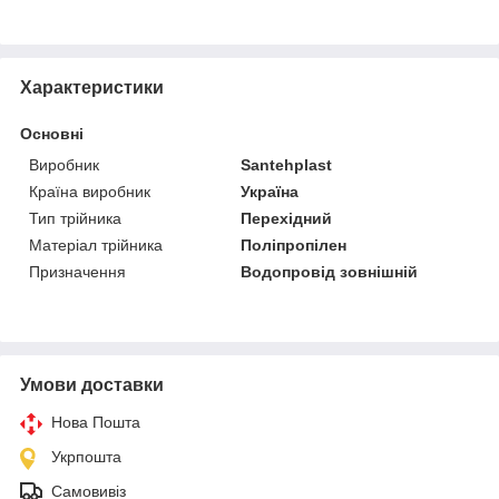
Характеристики
Основні
Виробник
Santehplast
Країна виробник
Україна
Тип трійника
Перехідний
Матеріал трійника
Поліпропілен
Призначення
Водопровід зовнішній
Умови доставки
Нова Пошта
Укрпошта
Самовивіз