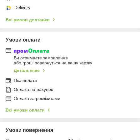
Delivery
Всі умови доставки
Умови оплати
Ви отримаєте замовлення
або гроші повернуться на вашу картку
Детальніше
Післяплата
Оплата на рахунок
Оплата за реквізитами
Всі умови оплати
Умови повернення