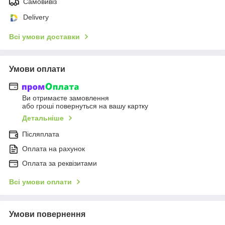
Самовивіз
Delivery
Всі умови доставки
Умови оплати
Ви отримаєте замовлення
або гроші повернуться на вашу картку
Детальніше
Післяплата
Оплата на рахунок
Оплата за реквізитами
Всі умови оплати
Умови повернення