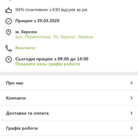
94% позитивних з 630 відгуків за рік
Працює з 25.03.2020
м. Херсон
вул. Перекопська, 20, Херсон, Україна
Контакти
Сьогодні працює з 09:00 до 14:00
Показати весь графік роботи
Про нас
Контакти
Доставка та оплата
Графік роботи