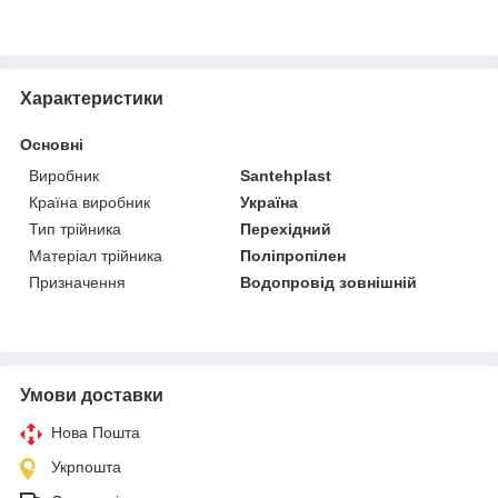
Характеристики
Основні
Виробник
Santehplast
Країна виробник
Україна
Тип трійника
Перехідний
Матеріал трійника
Поліпропілен
Призначення
Водопровід зовнішній
Умови доставки
Нова Пошта
Укрпошта