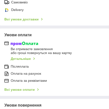
Самовивіз
Delivery
Всі умови доставки
Умови оплати
Ви отримаєте замовлення
або гроші повернуться на вашу картку
Детальніше
Післяплата
Оплата на рахунок
Оплата за реквізитами
Всі умови оплати
Умови повернення