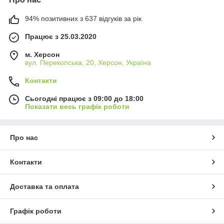
94% позитивних з 637 відгуків за рік
Працює з 25.03.2020
м. Херсон
вул. Перекопська, 20, Херсон, Україна
Контакти
Сьогодні працює з 09:00 до 18:00
Показати весь графік роботи
Про нас
Контакти
Доставка та оплата
Графік роботи