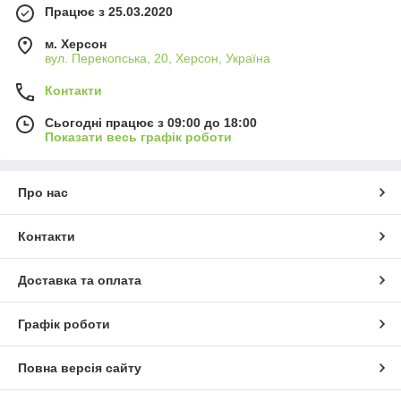
Працює з 25.03.2020
м. Херсон
вул. Перекопська, 20, Херсон, Україна
Контакти
Сьогодні працює з 09:00 до 18:00
Показати весь графік роботи
Про нас
Контакти
Доставка та оплата
Графік роботи
Повна версія сайту