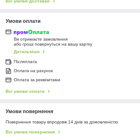
Всі умови доставки
Умови оплати
Ви отримаєте замовлення
або гроші повернуться на вашу картку
Детальніше
Післяплата
Оплата на рахунок
Оплата за реквізитами
Всі умови оплати
Умови повернення
Повернення товару впродовж 14 днів за домовленістю
Всі умови повернення