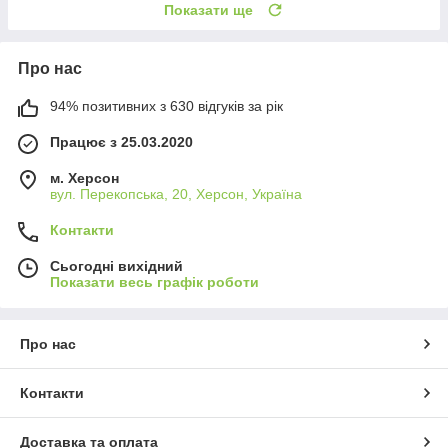
Показати ще
Про нас
94% позитивних з 630 відгуків за рік
Працює з 25.03.2020
м. Херсон
вул. Перекопська, 20, Херсон, Україна
Контакти
Сьогодні вихідний
Показати весь графік роботи
Про нас
Контакти
Доставка та оплата