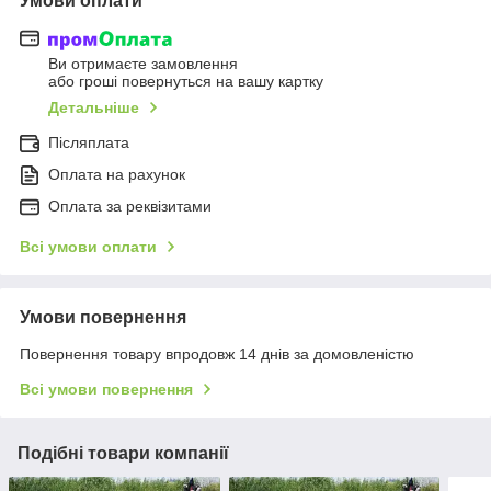
Умови оплати
Ви отримаєте замовлення
або гроші повернуться на вашу картку
Детальніше
Післяплата
Оплата на рахунок
Оплата за реквізитами
Всі умови оплати
Умови повернення
Повернення товару впродовж 14 днів за домовленістю
Всі умови повернення
Подібні товари компанії