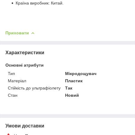
Країна виробник: Китай.
Приховати
Характеристики
Основні атрибути
Тип
Мікродощувач
Матеріал
Пластик
Стійкість до ультрафіолету
Так
Стан
Новий
Умови доставки