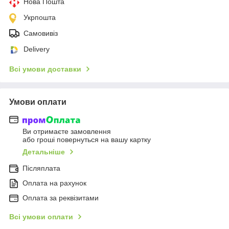
Нова Пошта
Укрпошта
Самовивіз
Delivery
Всі умови доставки
Умови оплати
Ви отримаєте замовлення
або гроші повернуться на вашу картку
Детальніше
Післяплата
Оплата на рахунок
Оплата за реквізитами
Всі умови оплати