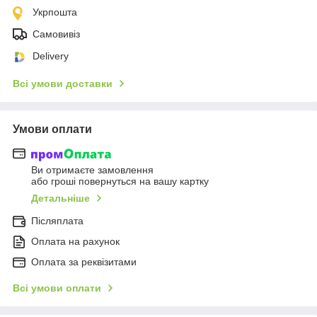
Укрпошта
Самовивіз
Delivery
Всі умови доставки
Умови оплати
Ви отримаєте замовлення
або гроші повернуться на вашу картку
Детальніше
Післяплата
Оплата на рахунок
Оплата за реквізитами
Всі умови оплати