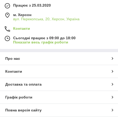
Працює з 25.03.2020
м. Херсон
вул. Перекопська, 20, Херсон, Україна
Контакти
Сьогодні працює з 09:00 до 18:00
Показати весь графік роботи
Про нас
Контакти
Доставка та оплата
Графік роботи
Повна версія сайту