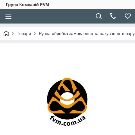
Група Компаній FVM
Товари
Ручна обробка замовлення та пакування товару