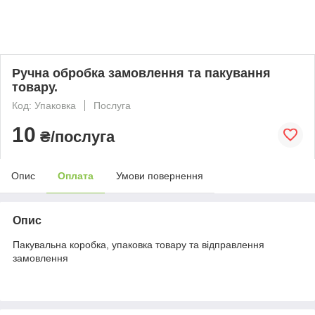
Ручна обробка замовлення та пакування
товару.
Код: Упаковка
Послуга
10
₴/послуга
Опис
Оплата
Умови повернення
Опис
Пакувальна коробка, упаковка товару та відправлення
замовлення