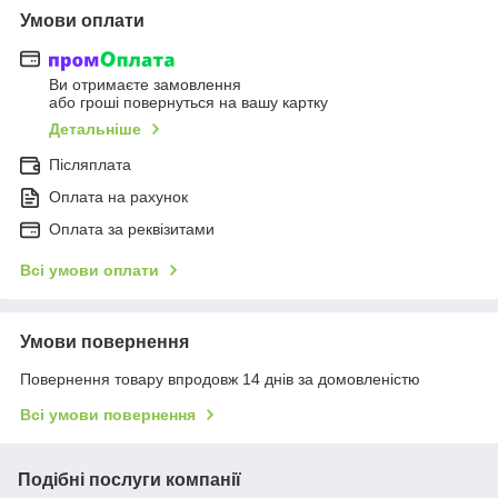
Умови оплати
Ви отримаєте замовлення
або гроші повернуться на вашу картку
Детальніше
Післяплата
Оплата на рахунок
Оплата за реквізитами
Всі умови оплати
Умови повернення
Повернення товару впродовж 14 днів за домовленістю
Всі умови повернення
Подібні послуги компанії