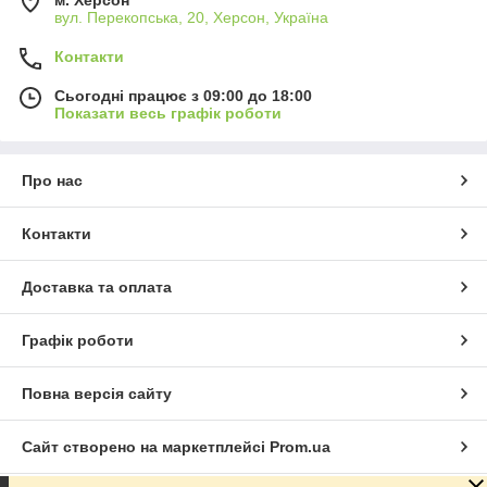
вул. Перекопська, 20, Херсон, Україна
Контакти
Сьогодні працює з 09:00 до 18:00
Показати весь графік роботи
Про нас
Контакти
Доставка та оплата
Графік роботи
Повна версія сайту
Сайт створено на маркетплейсі
Prom.ua