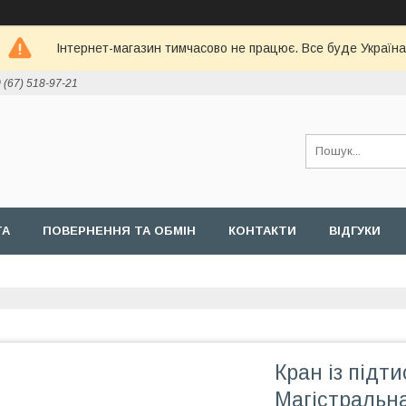
Інтернет-магазин тимчасово не працює. Все буде Україна
 (67) 518-97-21
ТА
ПОВЕРНЕННЯ ТА ОБМІН
КОНТАКТИ
ВІДГУКИ
Кран із підт
Магістральна