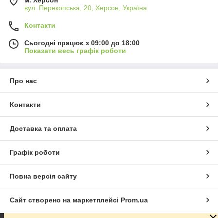
вул. Перекопська, 20, Херсон, Україна
Контакти
Сьогодні працює з 09:00 до 18:00
Показати весь графік роботи
Про нас
Контакти
Доставка та оплата
Графік роботи
Повна версія сайту
Сайт створено на маркетплейсі
Prom.ua