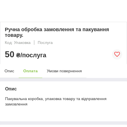
Ручна обробка замовлення та пакування
товару.
Код: Упаковка
Послуга
50
₴/послуга
Опис
Оплата
Умови повернення
Опис
Пакувальна коробка, упаковка товару та відправлення
замовлення