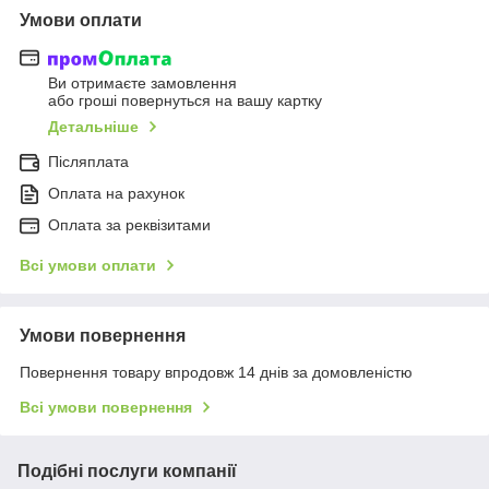
Умови оплати
Ви отримаєте замовлення
або гроші повернуться на вашу картку
Детальніше
Післяплата
Оплата на рахунок
Оплата за реквізитами
Всі умови оплати
Умови повернення
Повернення товару впродовж 14 днів за домовленістю
Всі умови повернення
Подібні послуги компанії