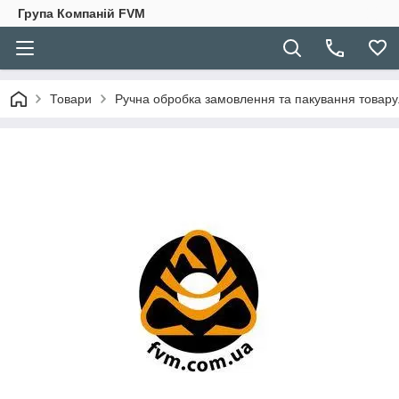
Група Компаній FVM
Товари
Ручна обробка замовлення та пакування товару