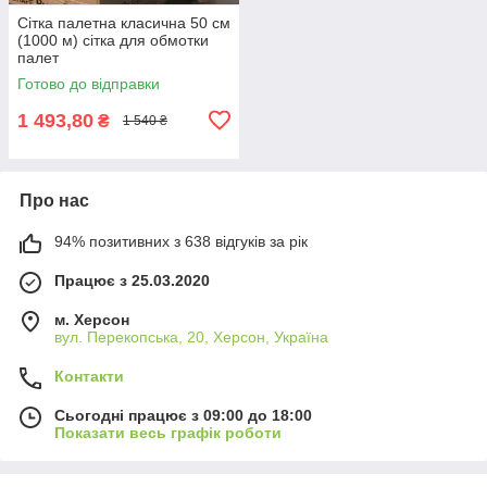
Сітка палетна класична 50 см
(1000 м) сітка для обмотки
палет
Готово до відправки
1 493,80
₴
1 540 ₴
Про нас
94% позитивних з 638 відгуків за рік
Працює з 25.03.2020
м. Херсон
вул. Перекопська, 20, Херсон, Україна
Контакти
Сьогодні працює з 09:00 до 18:00
Показати весь графік роботи