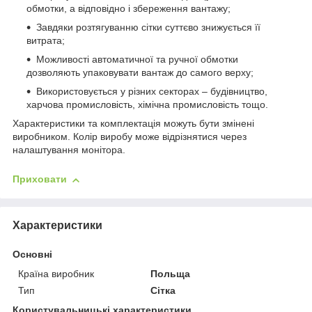
обмотки, а відповідно і збереження вантажу;
Завдяки розтягуванню сітки суттєво знижується її
витрата;
Можливості автоматичної та ручної обмотки
дозволяють упаковувати вантаж до самого верху;
Використовується у різних секторах – будівництво,
харчова промисловість, хімічна промисловість тощо.
Характеристики та комплектація можуть бути змінені
виробником. Колір виробу може відрізнятися через
налаштування монітора.
Приховати
Характеристики
Основні
Країна виробник
Польща
Тип
Сітка
Користувальницькі характеристики