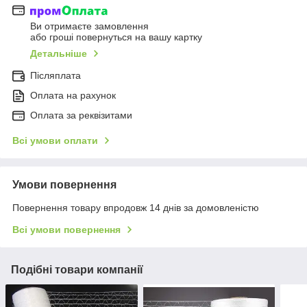
Ви отримаєте замовлення
або гроші повернуться на вашу картку
Детальніше
Післяплата
Оплата на рахунок
Оплата за реквізитами
Всі умови оплати
Умови повернення
Повернення товару впродовж 14 днів за домовленістю
Всі умови повернення
Подібні товари компанії