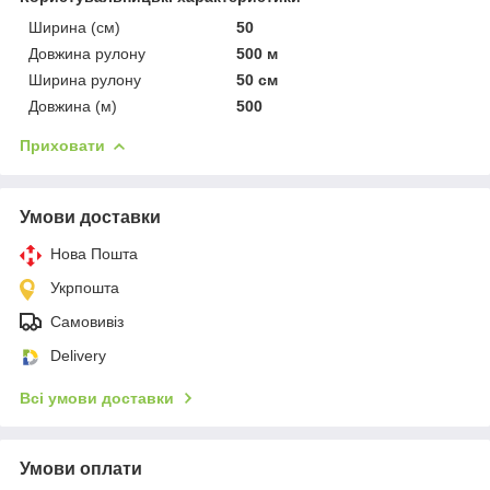
Ширина (см)
50
Довжина рулону
500 м
Ширина рулону
50 см
Довжина (м)
500
Приховати
Умови доставки
Нова Пошта
Укрпошта
Самовивіз
Delivery
Всі умови доставки
Умови оплати