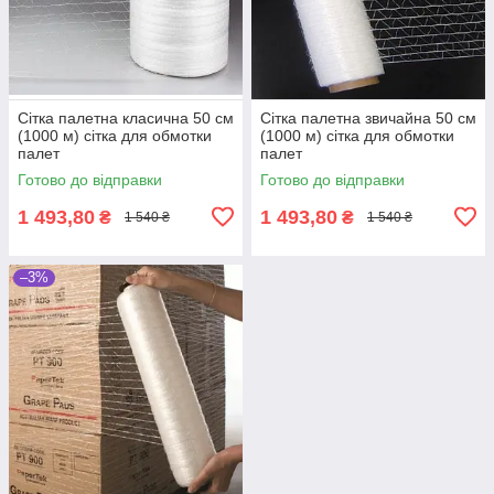
Сітка палетна класична 50 см
Сітка палетна звичайна 50 см
(1000 м) сітка для обмотки
(1000 м) сітка для обмотки
палет
палет
Готово до відправки
Готово до відправки
1 493,80
1 493,80
₴
₴
1 540 ₴
1 540 ₴
–3%