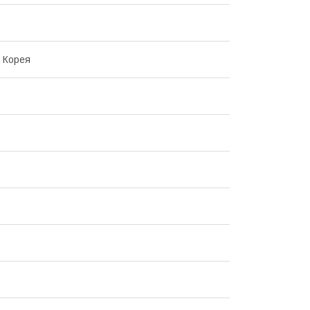
 Корея