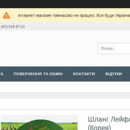
Інтернет-магазин тимчасово не працює. Все буде Україна
 (67) 518-97-21
ТА
ПОВЕРНЕННЯ ТА ОБМІН
КОНТАКТИ
ВІДГУКИ
Шланг Лейфле
(Корея)