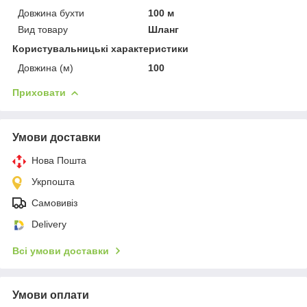
Довжина бухти
100 м
Вид товару
Шланг
Користувальницькі характеристики
Довжина (м)
100
Приховати
Умови доставки
Нова Пошта
Укрпошта
Самовивіз
Delivery
Всі умови доставки
Умови оплати