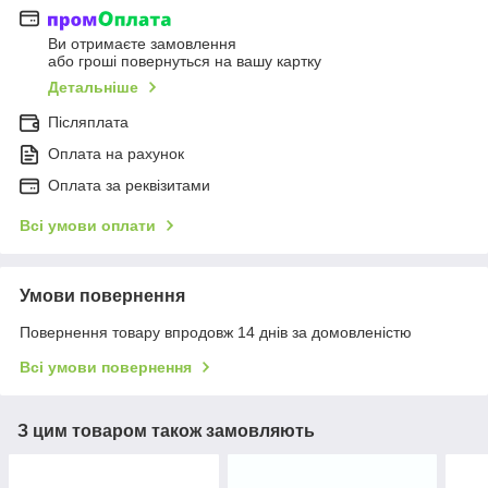
Ви отримаєте замовлення
або гроші повернуться на вашу картку
Детальніше
Післяплата
Оплата на рахунок
Оплата за реквізитами
Всі умови оплати
Умови повернення
Повернення товару впродовж 14 днів за домовленістю
Всі умови повернення
З цим товаром також замовляють