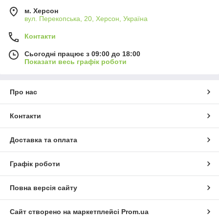
м. Херсон
вул. Перекопська, 20, Херсон, Україна
Контакти
Сьогодні працює з 09:00 до 18:00
Показати весь графік роботи
Про нас
Контакти
Доставка та оплата
Графік роботи
Повна версія сайту
Сайт створено на маркетплейсі
Prom.ua