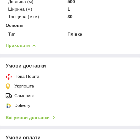
Довжина (м)
500
Ширина (м)
1
Товщина (мкм)
30
Основні
Тип
Плівка
Приховати
Умови доставки
Нова Пошта
Укрпошта
Самовивіз
Delivery
Всі умови доставки
Умови оплати