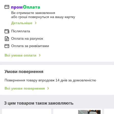
Ви отримаєте замовлення
або гроші повернуться на вашу картку
Детальніше
Післяплата
Оплата на рахунок
Оплата за реквізитами
Всі умови оплати
Умови повернення
Повернення товару впродовж 14 днів за домовленістю
Всі умови повернення
З цим товаром також замовляють