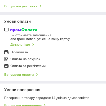
Всі умови доставки
Умови оплати
Ви отримаєте замовлення
або гроші повернуться на вашу картку
Детальніше
Післяплата
Оплата на рахунок
Оплата за реквізитами
Всі умови оплати
Умови повернення
Повернення товару впродовж 14 днів за домовленістю
Всі умови повернення