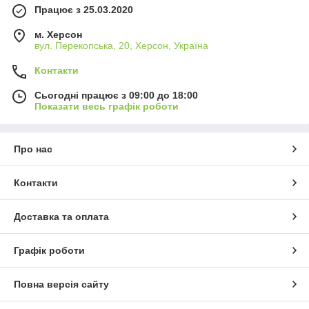
Працює з 25.03.2020
м. Херсон
вул. Перекопська, 20, Херсон, Україна
Контакти
Сьогодні працює з 09:00 до 18:00
Показати весь графік роботи
Про нас
Контакти
Доставка та оплата
Графік роботи
Повна версія сайту