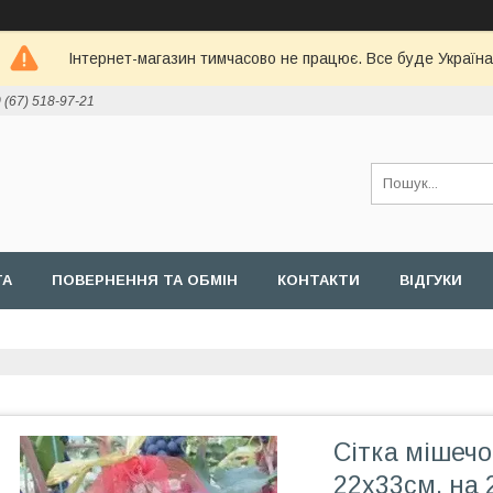
Інтернет-магазин тимчасово не працює. Все буде Україна
 (67) 518-97-21
ТА
ПОВЕРНЕННЯ ТА ОБМІН
КОНТАКТИ
ВІДГУКИ
Сітка мішечо
22х33см. на 