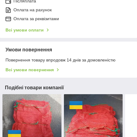
Післяплата
Оплата на рахунок
Оплата за реквізитами
Всі умови оплати
Умови повернення
Повернення товару впродовж 14 днів за домовленістю
Всі умови повернення
Подібні товари компанії