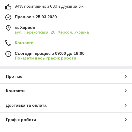
94% позитивних з 630 відгуків за рік
Працює з 25.03.2020
м. Херсон
вул. Перекопська, 20, Херсон, Україна
Контакти
Сьогодні працює з 09:00 до 18:00
Показати весь графік роботи
Про нас
Контакти
Доставка та оплата
Графік роботи