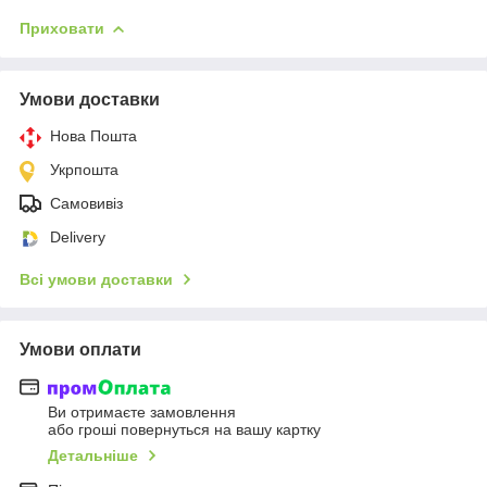
Приховати
Умови доставки
Нова Пошта
Укрпошта
Самовивіз
Delivery
Всі умови доставки
Умови оплати
Ви отримаєте замовлення
або гроші повернуться на вашу картку
Детальніше