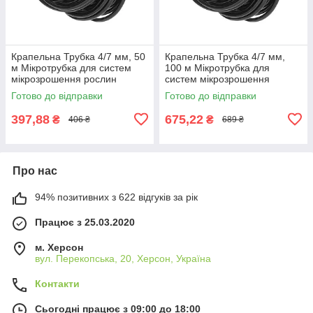
Крапельна Трубка 4/7 мм, 50
Крапельна Трубка 4/7 мм,
м Мікротрубка для систем
100 м Мікротрубка для
мікрозрошення рослин
систем мікрозрошення
рослин
Готово до відправки
Готово до відправки
397,88
675,22
₴
₴
406 ₴
689 ₴
Про нас
94% позитивних з 622 відгуків за рік
Працює з 25.03.2020
м. Херсон
вул. Перекопська, 20, Херсон, Україна
Контакти
Сьогодні працює з 09:00 до 18:00