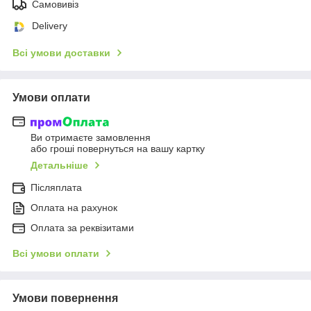
Самовивіз
Delivery
Всі умови доставки
Умови оплати
Ви отримаєте замовлення
або гроші повернуться на вашу картку
Детальніше
Післяплата
Оплата на рахунок
Оплата за реквізитами
Всі умови оплати
Умови повернення