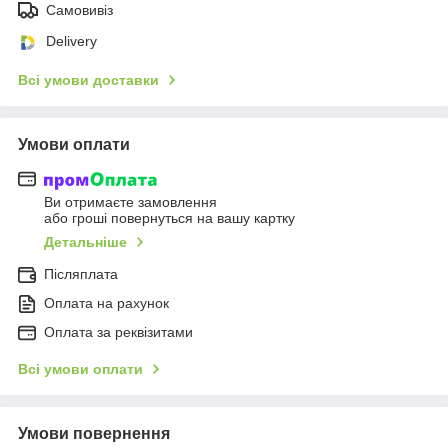
Самовивіз
Delivery
Всі умови доставки
Умови оплати
Ви отримаєте замовлення
або гроші повернуться на вашу картку
Детальніше
Післяплата
Оплата на рахунок
Оплата за реквізитами
Всі умови оплати
Умови повернення