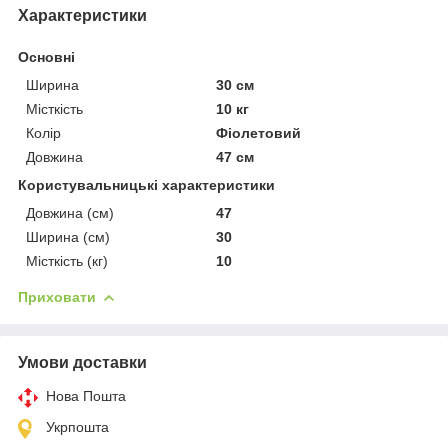
Характеристики
Основні
Ширина
30 см
Місткість
10 кг
Колір
Фіолетовий
Довжина
47 см
Користувальницькі характеристики
Довжина (см)
47
Ширина (см)
30
Місткість (кг)
10
Приховати
Умови доставки
Нова Пошта
Укрпошта