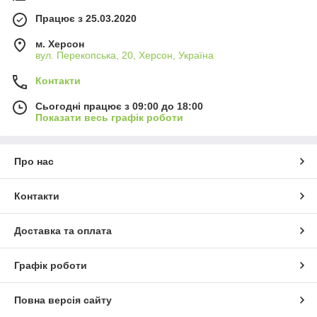
Працює з 25.03.2020
м. Херсон
вул. Перекопська, 20, Херсон, Україна
Контакти
Сьогодні працює з 09:00 до 18:00
Показати весь графік роботи
Про нас
Контакти
Доставка та оплата
Графік роботи
Повна версія сайту