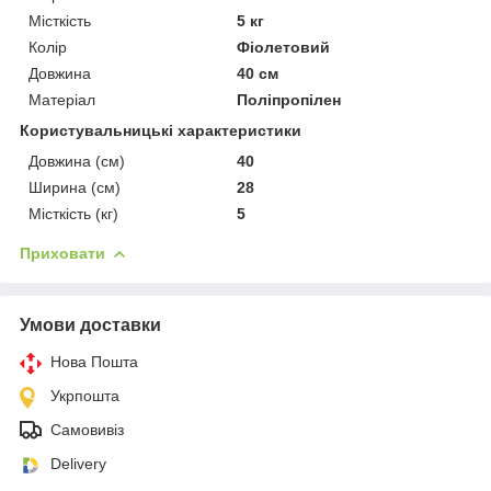
Місткість
5 кг
Колір
Фіолетовий
Довжина
40 см
Матеріал
Поліпропілен
Користувальницькі характеристики
Довжина (см)
40
Ширина (см)
28
Місткість (кг)
5
Приховати
Умови доставки
Нова Пошта
Укрпошта
Самовивіз
Delivery