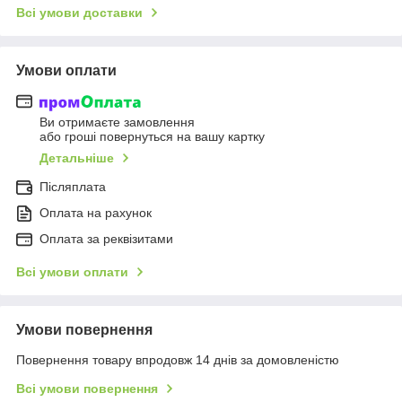
Всі умови доставки
Умови оплати
Ви отримаєте замовлення
або гроші повернуться на вашу картку
Детальніше
Післяплата
Оплата на рахунок
Оплата за реквізитами
Всі умови оплати
Умови повернення
Повернення товару впродовж 14 днів за домовленістю
Всі умови повернення