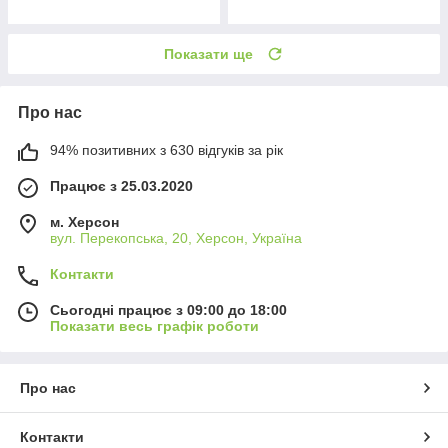
Показати ще
Про нас
94% позитивних з 630 відгуків за рік
Працює з 25.03.2020
м. Херсон
вул. Перекопська, 20, Херсон, Україна
Контакти
Сьогодні працює з 09:00 до 18:00
Показати весь графік роботи
Про нас
Контакти