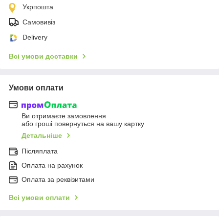
Укрпошта
Самовивіз
Delivery
Всі умови доставки
Умови оплати
Ви отримаєте замовлення
або гроші повернуться на вашу картку
Детальніше
Післяплата
Оплата на рахунок
Оплата за реквізитами
Всі умови оплати