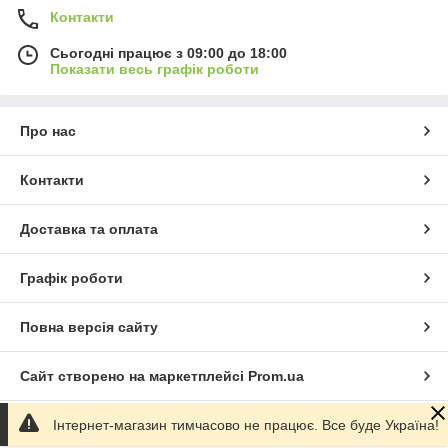
Контакти
Сьогодні працює з 09:00 до 18:00
Показати весь графік роботи
Про нас
Контакти
Доставка та оплата
Графік роботи
Повна версія сайту
Сайт створено на маркетплейсі
Prom.ua
Інтернет-магазин тимчасово не працює. Все буде Україна!
Політика конфіденційності