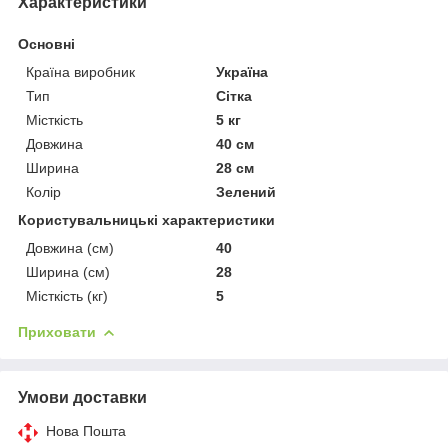
Характеристики
Основні
Країна виробник
Україна
Тип
Сітка
Місткість
5 кг
Довжина
40 см
Ширина
28 см
Колір
Зелений
Користувальницькі характеристики
Довжина (см)
40
Ширина (см)
28
Місткість (кг)
5
Приховати
Умови доставки
Нова Пошта