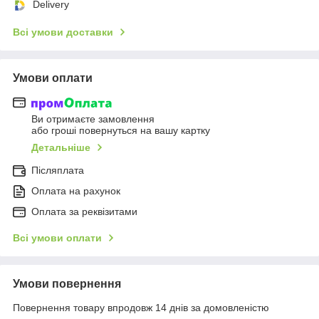
Delivery
Всі умови доставки
Умови оплати
Ви отримаєте замовлення
або гроші повернуться на вашу картку
Детальніше
Післяплата
Оплата на рахунок
Оплата за реквізитами
Всі умови оплати
Умови повернення
Повернення товару впродовж 14 днів за домовленістю