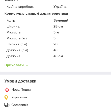
Країна виробник
Україна
Користувальницькі характеристики
Колір
Зелений
Ширина
28 см
Місткість
5 кг
Місткість (кг)
5
Ширина (см)
28
Довжина (см)
40
Довжина
40 см
Приховати
Умови доставки
Нова Пошта
Укрпошта
Самовивіз