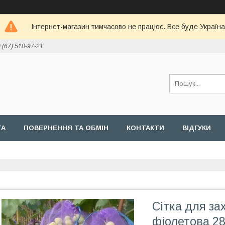
Інтернет-магазин тимчасово не працює. Все буде Україна
 (67) 518-97-21
ТА
ПОВЕРНЕННЯ ТА ОБМІН
КОНТАКТИ
ВІДГУКИ
Сітка для за
фіолетова 28