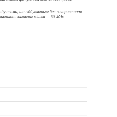
ду осами, що відбувається без використання
ристання захисних мішків — 30-40%.