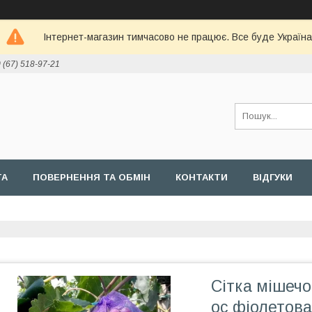
Інтернет-магазин тимчасово не працює. Все буде Україна
 (67) 518-97-21
ТА
ПОВЕРНЕННЯ ТА ОБМІН
КОНТАКТИ
ВІДГУКИ
Сітка мішечо
ос фіолетова