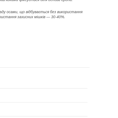
ду осами, що відбувається без використання
ристання захисних мішків — 30-40%.