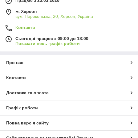
Працює з 25.03.2020
м. Херсон
вул. Перекопська, 20, Херсон, Україна
Контакти
Сьогодні працює з 09:00 до 18:00
Показати весь графік роботи
Про нас
Контакти
Доставка та оплата
Графік роботи
Повна версія сайту
Сайт створено на маркетплейсі
Prom.ua