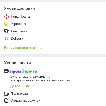
Умови доставки
Нова Пошта
Укрпошта
Самовивіз
Delivery
Всі умови доставки
Умови оплати
Ви отримаєте замовлення
або гроші повернуться на вашу картку
Детальніше
Післяплата
Оплата на рахунок