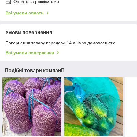
Оплата за реквізитами
Всі умови оплати
Умови повернення
Повернення товару впродовж 14 днів за домовленістю
Всі умови повернення
Подібні товари компанії