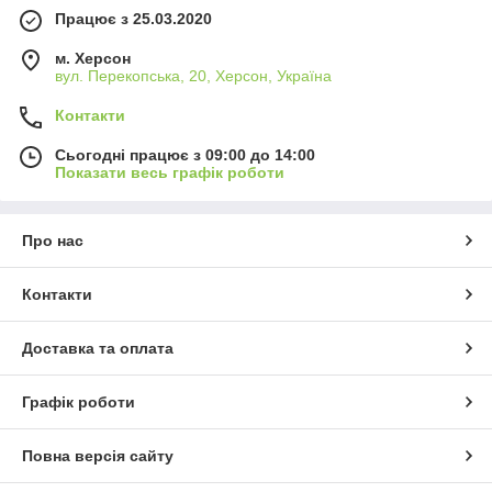
Працює з 25.03.2020
м. Херсон
вул. Перекопська, 20, Херсон, Україна
Контакти
Сьогодні працює з 09:00 до 14:00
Показати весь графік роботи
Про нас
Контакти
Доставка та оплата
Графік роботи
Повна версія сайту