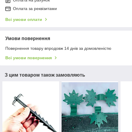
Оплата на рахунок
Оплата за реквізитами
Всі умови оплати
Умови повернення
Повернення товару впродовж 14 днів за домовленістю
Всі умови повернення
З цим товаром також замовляють