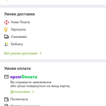
Умови доставки
Нова Пошта
Укрпошта
Самовивіз
Delivery
Всі умови доставки
Умови оплати
Ви отримаєте замовлення
або гроші повернуться на вашу картку
Детальніше
Післяплата